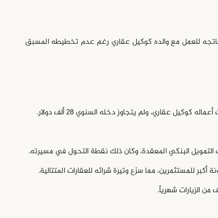
وحه، فاتجه للعمل مع والده كوكيل عقاري رغم عدم تخطيطه المسبق
كوكيل عقاري، ولم يتجاوز دخله السنوي 28 ألف دولار.
ت التمويل البنكي المعقدة، وكان ذلك نقطة التحول في مسيرته.
ة أكبر للمستثمرين، مما سرّع وتيرة شرائه للعقارات المتتالية.
من الزيارات شهرياً.