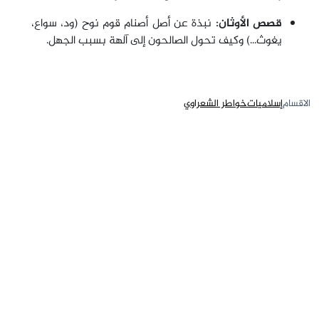
قصص الأوثان:
نبذة عن أصل أصنام قوم نوح (ود، سواع،
يغوث...) وكيف تحول الصالحون إلى آلهة بسبب الجهل.
الاقسام
إسلاميات
خواطر الشعراوي