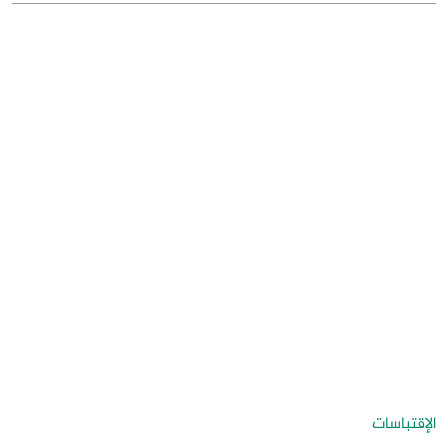
الإقتباسات